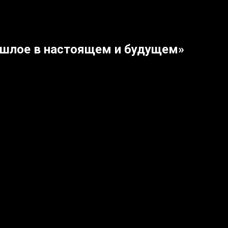
шлое в настоящем и будущем»