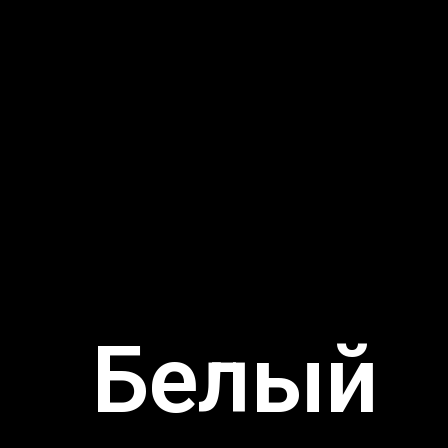
Белый